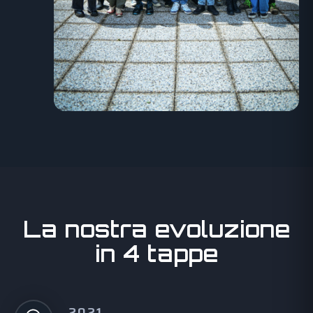
La nostra evoluzione
in 4 tappe
2021