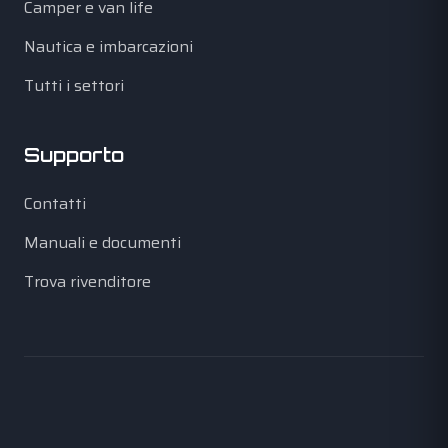
Camper e van life
Nautica e imbarcazioni
Tutti i settori
Supporto
Contatti
Manuali e documenti
Trova rivenditore