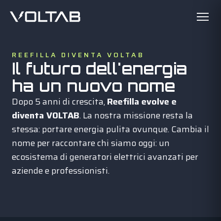
REEFILLA DIVENTA VOLTAB
Il futuro dell'energia
ha un nuovo nome
Dopo 5 anni di crescita,
Reefilla evolve e
diventa VOLTAB
. La nostra missione resta la
stessa: portare energia pulita ovunque. Cambia il
nome per raccontare chi siamo oggi: un
ecosistema di generatori elettrici avanzati per
aziende e professionisti.