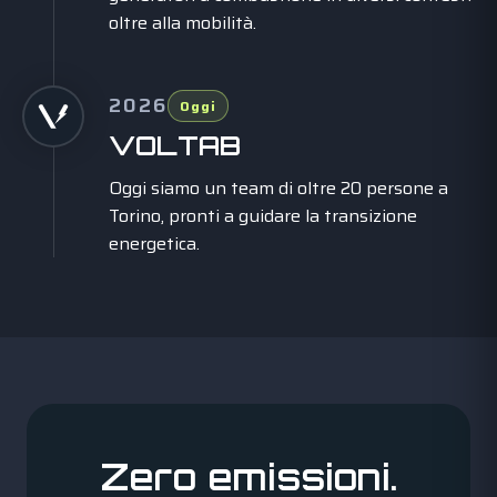
oltre alla mobilità.
2026
Oggi
VOLTAB
Oggi siamo un team di oltre 20 persone a
Torino, pronti a guidare la transizione
energetica.
Zero emissioni.