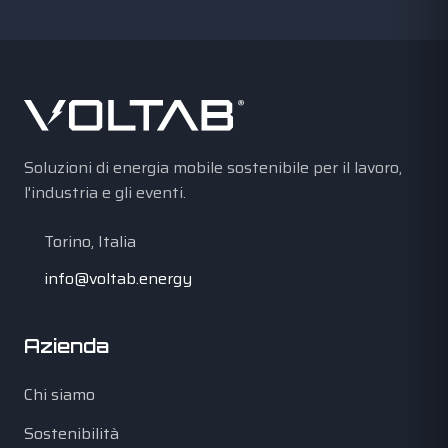
Soluzioni di energia mobile sostenibile per il lavoro,
l'industria e gli eventi.
Torino, Italia
info@voltab.energy
Azienda
Chi siamo
Sostenibilità