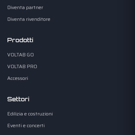
Diventa partner
Diventa rivenditore
Prodotti
VOLTAB GO
VOLTAB PRO
Accessori
Settori
Edilizia e costruzioni
Eventi e concerti