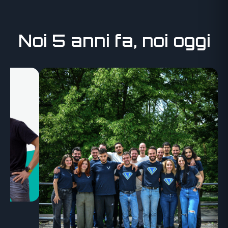
Noi 5 anni fa, noi oggi