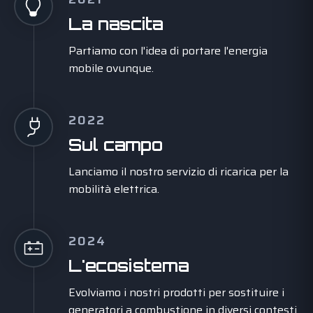
La nascita
Partiamo con l'idea di portare l'energia
mobile ovunque.
2022
Sul campo
Lanciamo il nostro servizio di ricarica per la
mobilità elettrica.
2024
L'ecosistema
Evolviamo i nostri prodotti per sostituire i
generatori a combustione in diversi contesti