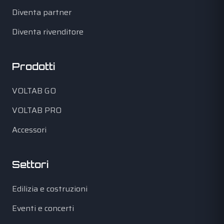
Diventa partner
Diventa rivenditore
Prodotti
VOLTAB GO
VOLTAB PRO
Accessori
Settori
Edilizia e costruzioni
Eventi e concerti