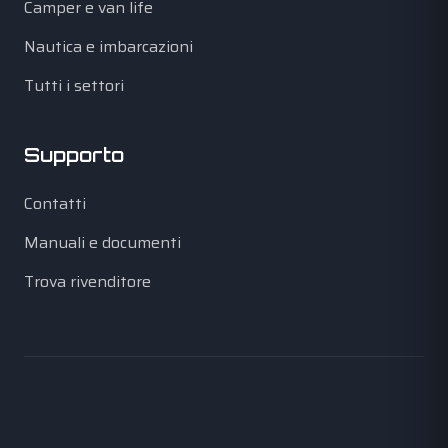
Camper e van life
Nautica e imbarcazioni
Tutti i settori
Supporto
Contatti
Manuali e documenti
Trova rivenditore