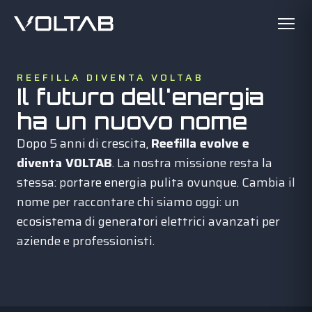
REEFILLA DIVENTA VOLTAB
Il futuro dell'energia
ha un nuovo nome
Dopo 5 anni di crescita,
Reefilla evolve e
diventa VOLTAB
. La nostra missione resta la
stessa: portare energia pulita ovunque. Cambia il
nome per raccontare chi siamo oggi: un
ecosistema di generatori elettrici avanzati per
aziende e professionisti.