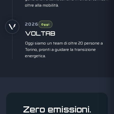
oltre alla mobilità.
2026
Oggi
VOLTAB
Oggi siamo un team di oltre 20 persone a
Torino, pronti a guidare la transizione
energetica.
Zero emissioni.