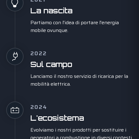
La nascita
Partiamo con l'idea di portare l'energia
mobile ovunque.
2022
Sul campo
Lanciamo il nostro servizio di ricarica per la
mobilità elettrica.
2024
L'ecosistema
Evolviamo i nostri prodotti per sostituire i
generatori a combustione in diversi contesti