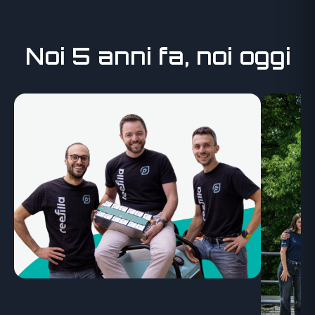
Noi 5 anni fa, noi oggi