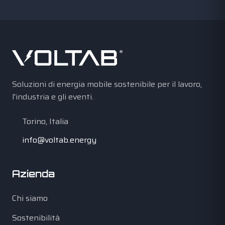
Soluzioni di energia mobile sostenibile per il lavoro,
l'industria e gli eventi.
Torino, Italia
info@voltab.energy
Azienda
Chi siamo
Sostenibilità