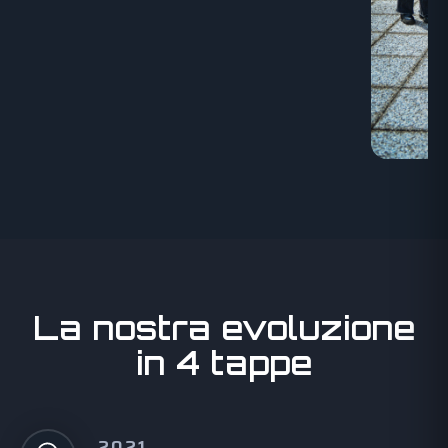
La nostra evoluzione
in 4 tappe
2021