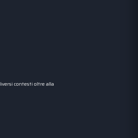
versi contesti oltre alla