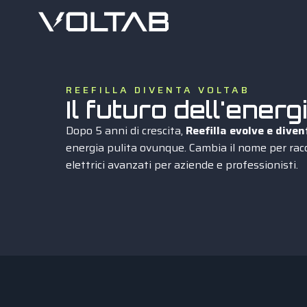
REEFILLA DIVENTA VOLTAB
Il futuro dell'ene
Dopo 5 anni di crescita,
Reefilla evolve e dive
energia pulita ovunque. Cambia il nome per rac
elettrici avanzati per aziende e professionisti.