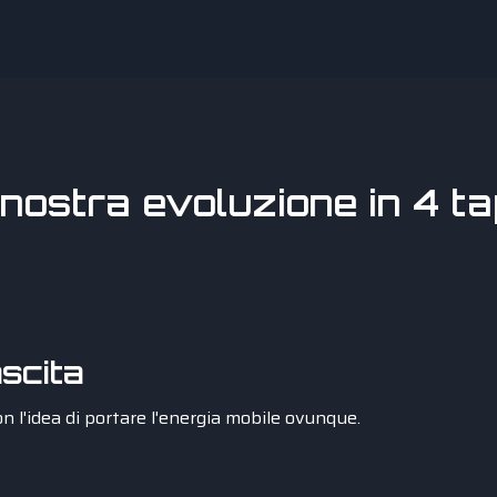
nostra evoluzione in 4 t
scita
n l'idea di portare l'energia mobile ovunque.