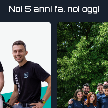
Noi 5 anni fa, noi oggi