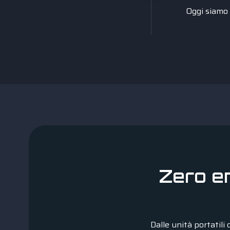
Oggi siamo 
Zero e
Dalle unità portatili