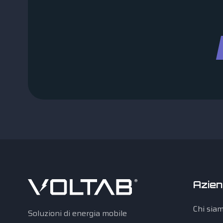
Azie
Chi sia
Soluzioni di energia mobile