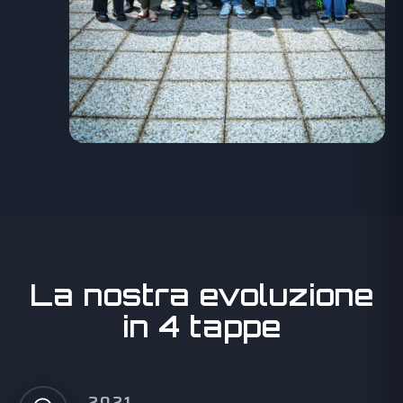
La nostra evoluzione
in 4 tappe
2021