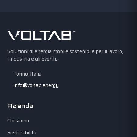
Soluzioni di energia mobile sostenibile per il lavoro,
l'industria e gli eventi.
Torino, Italia
info@voltab.energy
Azienda
Chi siamo
Sostenibilità