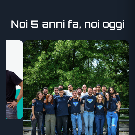
Noi 5 anni fa, noi oggi