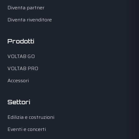
Diventa partner
Diventa rivenditore
Prodotti
VOLTAB GO
VOLTAB PRO
Accessori
Settori
Edilizia e costruzioni
Eventi e concerti