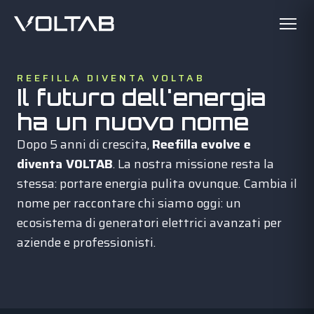
REEFILLA DIVENTA VOLTAB
Il futuro dell'energia
ha un nuovo nome
Dopo 5 anni di crescita,
Reefilla evolve e
diventa VOLTAB
. La nostra missione resta la
stessa: portare energia pulita ovunque. Cambia il
nome per raccontare chi siamo oggi: un
ecosistema di generatori elettrici avanzati per
aziende e professionisti.