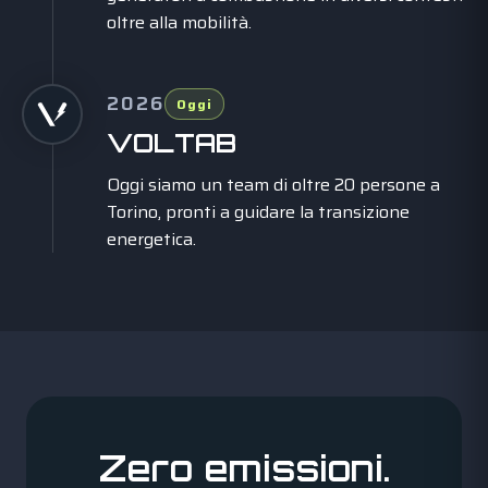
oltre alla mobilità.
2026
Oggi
VOLTAB
Oggi siamo un team di oltre 20 persone a
Torino, pronti a guidare la transizione
energetica.
Zero emissioni.