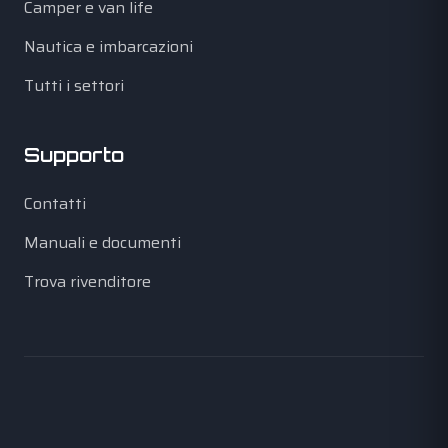
Camper e van life
Nautica e imbarcazioni
Tutti i settori
Supporto
Contatti
Manuali e documenti
Trova rivenditore