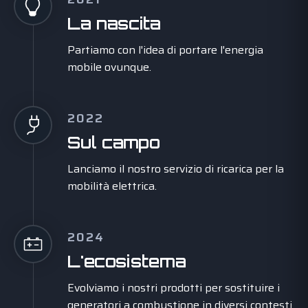
La nascita
Partiamo con l'idea di portare l'energia
mobile ovunque.
2022
Sul campo
Lanciamo il nostro servizio di ricarica per la
mobilità elettrica.
2024
L'ecosistema
Evolviamo i nostri prodotti per sostituire i
generatori a combustione in diversi contesti