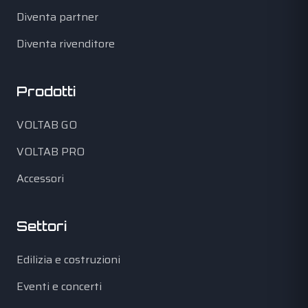
Diventa partner
Diventa rivenditore
Prodotti
VOLTAB GO
VOLTAB PRO
Accessori
Settori
Edilizia e costruzioni
Eventi e concerti