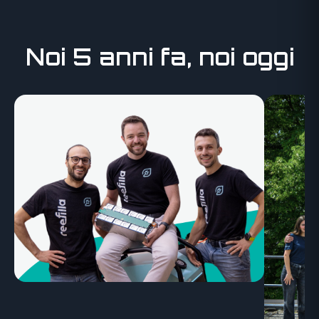
Noi 5 anni fa, noi oggi