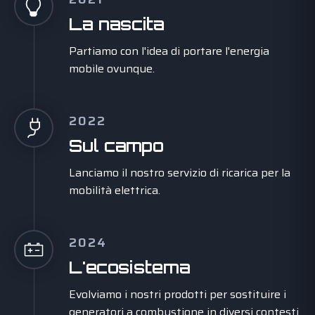
La nascita
Partiamo con l'idea di portare l'energia
mobile ovunque.
2022
Sul campo
Lanciamo il nostro servizio di ricarica per la
mobilità elettrica.
2024
L'ecosistema
Evolviamo i nostri prodotti per sostituire i
generatori a combustione in diversi contesti