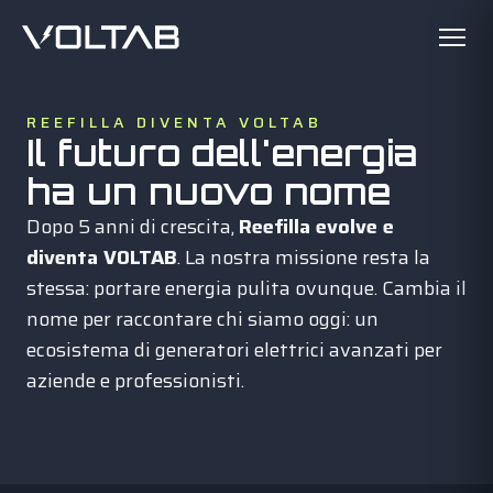
REEFILLA DIVENTA VOLTAB
Il futuro dell'energia
ha un nuovo nome
Dopo 5 anni di crescita,
Reefilla evolve e
diventa VOLTAB
. La nostra missione resta la
stessa: portare energia pulita ovunque. Cambia il
nome per raccontare chi siamo oggi: un
ecosistema di generatori elettrici avanzati per
aziende e professionisti.