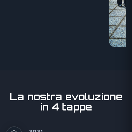
La nostra evoluzione
in 4 tappe
2021