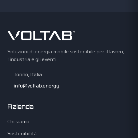
Soluzioni di energia mobile sostenibile per il lavoro,
l'industria e gli eventi.
Torino, Italia
info@voltab.energy
Azienda
Chi siamo
Sostenibilità