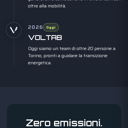
oltre alla mobilità.
2026
Oggi
VOLTAB
Oggi siamo un team di oltre 20 persone a
Torino, pronti a guidare la transizione
energetica.
Zero emissioni.