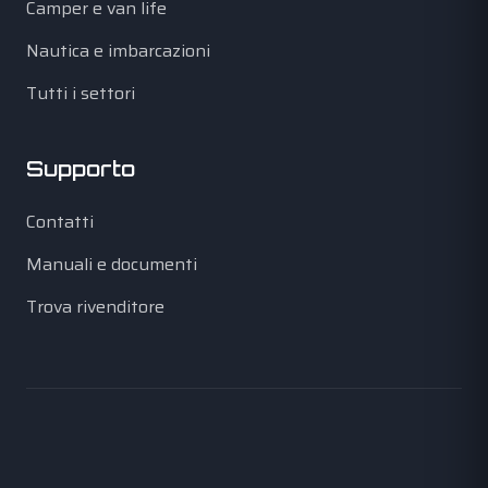
Camper e van life
Nautica e imbarcazioni
Tutti i settori
Supporto
Contatti
Manuali e documenti
Trova rivenditore